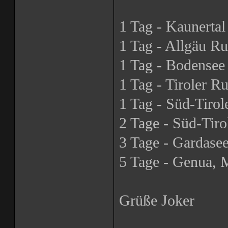
1 Tag - Kaunertal
1 Tag - Allgäu R
1 Tag - Bodensee
1 Tag - Tiroler R
1 Tag - Süd-Tirol
2 Tage - Süd-Tir
3 Tage - Gardasee
5 Tage - Genua, 
Grüße Joker