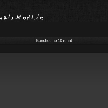
Banshee no 10 rennt