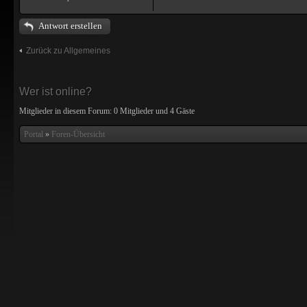
Antwort erstellen
Zurück zu Allgemeines
Wer ist online?
Mitglieder in diesem Forum: 0 Mitglieder und 4 Gäste
Portal
»
Foren-Übersicht