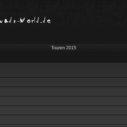
Touren 2015