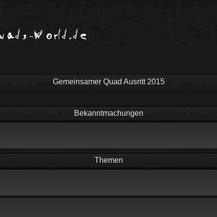
Gemeinsamer Quad Ausritt 2015
Bekanntmachungen
Themen