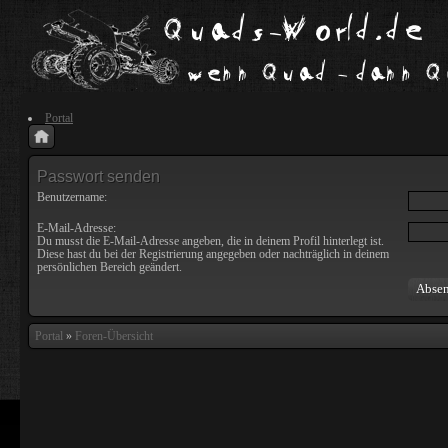
Portal
Passwort senden
Benutzername:
E-Mail-Adresse:
Du musst die E-Mail-Adresse angeben, die in deinem Profil hinterlegt ist.
Diese hast du bei der Registrierung angegeben oder nachträglich in deinem
persönlichen Bereich geändert.
Portal
»
Foren-Übersicht