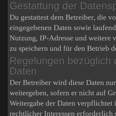
Gestattung der Datens
Du gestattest dem Betreiber, die v
eingegebenen Daten sowie laufend
Nutzung, IP-Adresse und weitere 
zu speichern und für den Betrieb 
Regelungen bezüglich 
Daten
Der Betreiber wird diese Daten nu
weitergeben, sofern er nicht auf G
Weitergabe der Daten verpflichtet 
rechtlicher Interessen erforderlich 