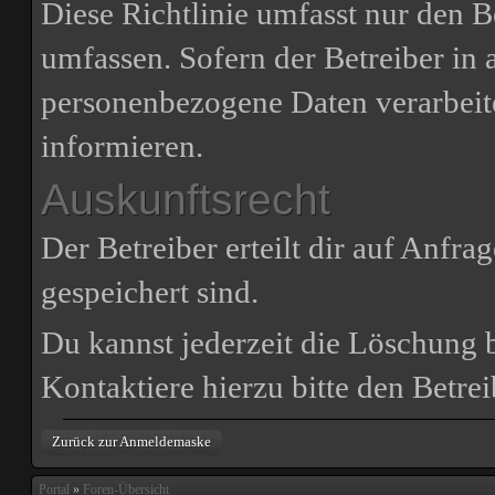
Diese Richtlinie umfasst nur den B
umfassen. Sofern der Betreiber in 
personenbezogene Daten verarbeite
informieren.
Auskunftsrecht
Der Betreiber erteilt dir auf Anfr
gespeichert sind.
Du kannst jederzeit die Löschung 
Kontaktiere hierzu bitte den Betrei
Zurück zur Anmeldemaske
Portal
»
Foren-Übersicht