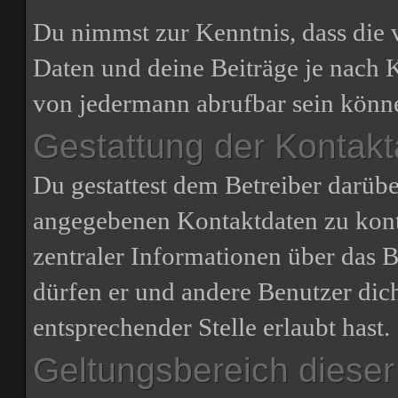
Du nimmst zur Kenntnis, dass die 
Daten und deine Beiträge je nach 
von jedermann abrufbar sein könn
Gestattung der Kontak
Du gestattest dem Betreiber darübe
angegebenen Kontaktdaten zu konta
zentraler Informationen über das B
dürfen er und andere Benutzer dich
entsprechender Stelle erlaubt hast.
Geltungsbereich dieser 