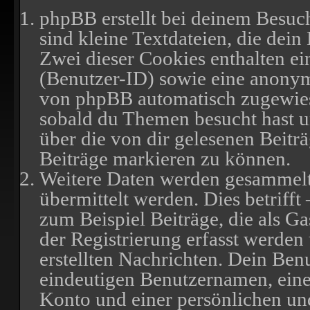
phpBB erstellt bei deinem Besuc
sind kleine Textdateien, die dein
Zwei dieser Cookies enthalten e
(Benutzer-ID) sowie eine anony
von phpBB automatisch zugewiesen
sobald du Themen besucht hast 
über die von dir gelesenen Beitr
Beiträge markieren zu können.
Weitere Daten werden gesammelt
übermittelt werden. Dies betriff
zum Beispiel Beiträge, die als G
der Registrierung erfasst werden
erstellten Nachrichten. Dein Ben
eindeutigen Benutzernamen, ein
Konto und einer persönlichen un