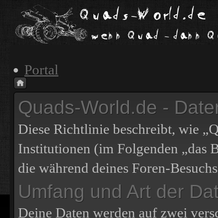
Portal
Quads-World.de - Daten
Diese Richtlinie beschreibt, wie 
Institutionen (im Folgenden „das
die während deines Foren-Besuch
Umfang und Art der Da
Deine Daten werden auf zwei vers