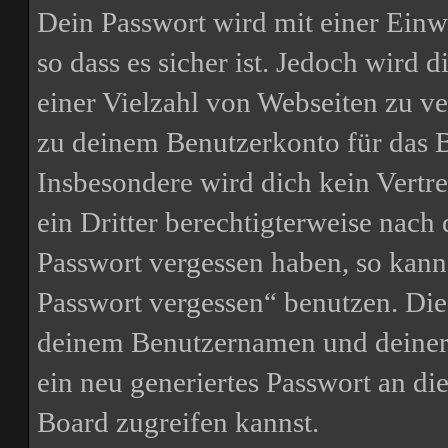
Dein Passwort wird mit einer Einw
so dass es sicher ist. Jedoch wird 
einer Vielzahl von Webseiten zu ve
zu deinem Benutzerkonto für das 
Insbesondere wird dich kein Vertr
ein Dritter berechtigterweise nach
Passwort vergessen haben, so kann
Passwort vergessen“ benutzen. Di
deinem Benutzernamen und deiner
ein neu generiertes Passwort an di
Board zugreifen kannst.