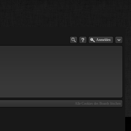
Anmelden
Alle Cookies des Boards löschen