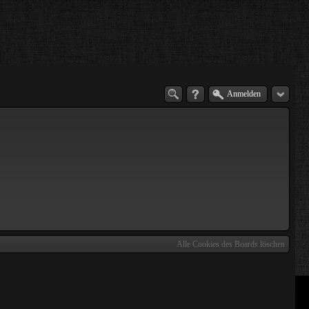
Anmelden
Alle Cookies des Boards löschen