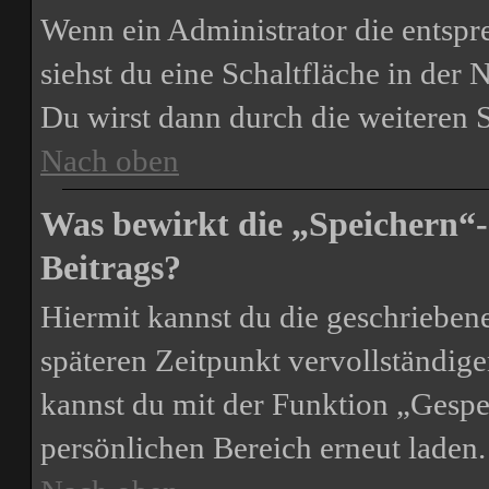
Wenn ein Administrator die entsp
siehst du eine Schaltfläche in der
Du wirst dann durch die weiteren S
Nach oben
Was bewirkt die „Speichern“-
Beitrags?
Hiermit kannst du die geschrieben
späteren Zeitpunkt vervollständig
kannst du mit der Funktion „Gespe
persönlichen Bereich erneut laden.