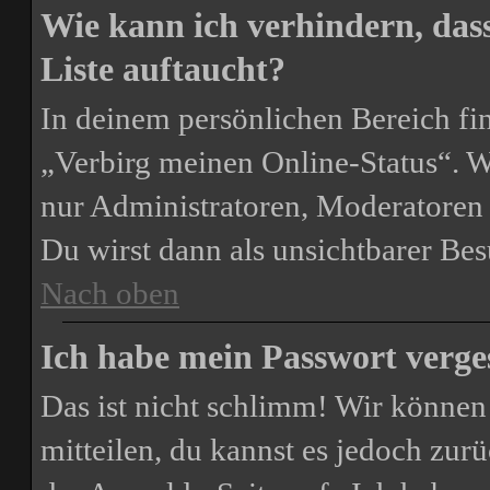
Wie kann ich verhindern, das
Liste auftaucht?
In deinem persönlichen Bereich fin
„Verbirg meinen Online-Status“. W
nur Administratoren, Moderatoren 
Du wirst dann als unsichtbarer Bes
Nach oben
Ich habe mein Passwort verge
Das ist nicht schlimm! Wir können 
mitteilen, du kannst es jedoch zur