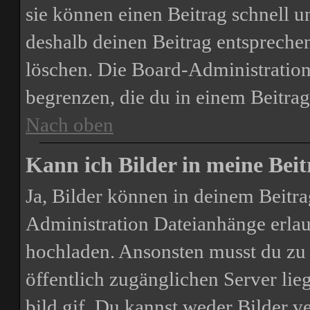
sie können einen Beitrag schnell 
deshalb deinen Beitrag entspreche
löschen. Die Board-Administration
begrenzen, die du in einem Beitrag
Nach oben
Kann ich Bilder in meine Beit
Ja, Bilder können in deinem Beitr
Administration Dateianhänge erlaub
hochladen. Ansonsten musst du zu 
öffentlich zugänglichen Server lie
bild.gif. Du kannst weder Bilder v