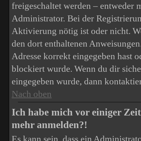
freigeschaltet werden – entweder m
Administrator. Bei der Registrierun
Aktivierung nötig ist oder nicht. W
den dort enthaltenen Anweisungen.
Adresse korrekt eingegeben hast o
blockiert wurde. Wenn du dir siche
eingegeben wurde, dann kontaktier
Nach oben
Ich habe mich vor einiger Zeit
mehr anmelden?!
Es kann sein, dass ein Administrat