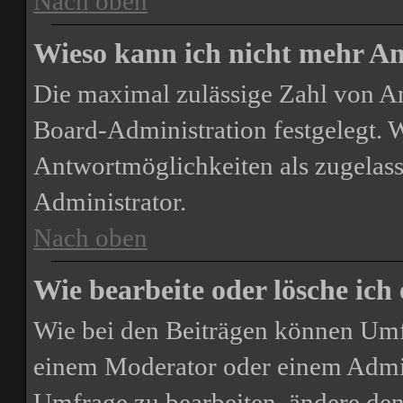
Nach oben
Wieso kann ich nicht mehr An
Die maximal zulässige Zahl von A
Board-Administration festgelegt. 
Antwortmöglichkeiten als zugelass
Administrator.
Nach oben
Wie bearbeite oder lösche ich
Wie bei den Beiträgen können Umf
einem Moderator oder einem Admin
Umfrage zu bearbeiten, ändere den 