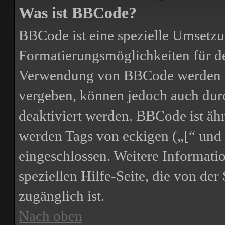
Was ist BBCode?
BBCode ist eine spezielle Umsetz
Formatierungsmöglichkeiten für de
Verwendung von BBCode werden d
vergeben, können jedoch auch durc
deaktiviert werden. BBCode ist ä
werden Tags von eckigen („[“ und 
eingeschlossen. Weitere Informati
speziellen Hilfe-Seite, die von der 
zugänglich ist.
Nach oben