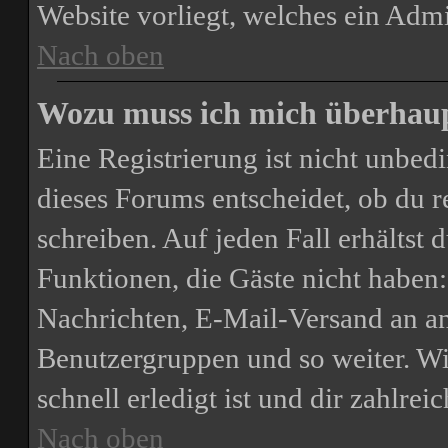
Website vorliegt, welches ein Admi
Nach oben
Wozu muss ich mich überhaupt
Eine Registrierung ist nicht unbe
dieses Forums entscheidet, ob du re
schreiben. Auf jeden Fall erhältst d
Funktionen, die Gäste nicht haben:
Nachrichten, E-Mail-Versand an and
Benutzergruppen und so weiter. Wi
schnell erledigt ist und dir zahlreic
Nach oben