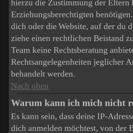
hierzu die Zustimmung der Eltern 
Erziehungsberechtigten benötigen. 
dich oder die Website, auf der du di
ziehe einen rechtlichen Beistand z
Team keine Rechtsberatung anbiete
Rechtsangelegenheiten jeglicher Art
behandelt werden.
Nach oben
Warum kann ich mich nicht re
Es kann sein, dass deine IP-Adres
dich anmelden möchtest, von der B