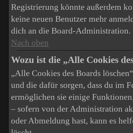
Registrierung könnte außerdem kom
keine neuen Benutzer mehr anmeld
dich an die Board-Administration.
Nach oben
Wozu ist die „Alle Cookies d
„Alle Cookies des Boards löschen“ 
und die dafür sorgen, dass du im 
ermöglichen sie einige Funktionen
– sofern von der Administration ak
oder Abmeldung hast, kann es helf
löscht.