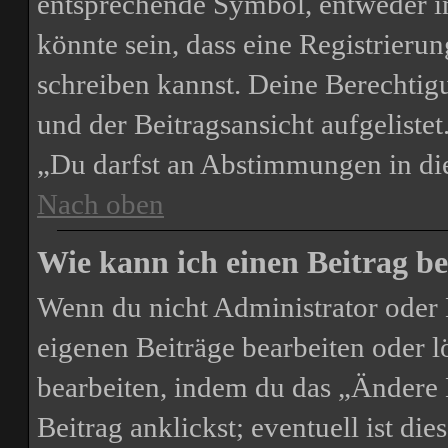
entsprechende Symbol, entweder in
könnte sein, dass eine Registrierun
schreiben kannst. Deine Berechtig
und der Beitragsansicht aufgelistet
„Du darfst an Abstimmungen in d
Nach oben
Wie kann ich einen Beitrag be
Wenn du nicht Administrator oder 
eigenen Beiträge bearbeiten oder l
bearbeiten, indem du das „Ändere
Beitrag anklickst; eventuell ist di