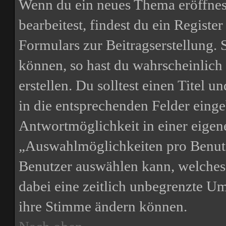
Wenn du ein neues Thema eröffnest
bearbeitest, findest du ein Registe
Formulars zur Beitragserstellung. S
können, so hast du wahrscheinlich
erstellen. Du solltest einen Titel
in die entsprechenden Felder einge
Antwortmöglichkeit in einer eigene
„Auswahlmöglichkeiten pro Benutze
Benutzer auswählen kann, welches Z
dabei eine zeitlich unbegrenzte Um
ihre Stimme ändern können.