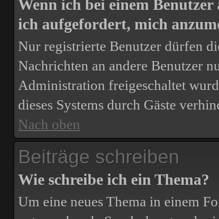
Wenn ich bei einem Benutzer 
ich aufgefordert, mich anzum
Nur registrierte Benutzer dürfen d
Nachrichten an andere Benutzer nut
Administration freigeschaltet wu
dieses Systems durch Gäste verhin
Nach oben
Beiträge schreiben
Wie schreibe ich ein Thema?
Um eine neues Thema in einem For