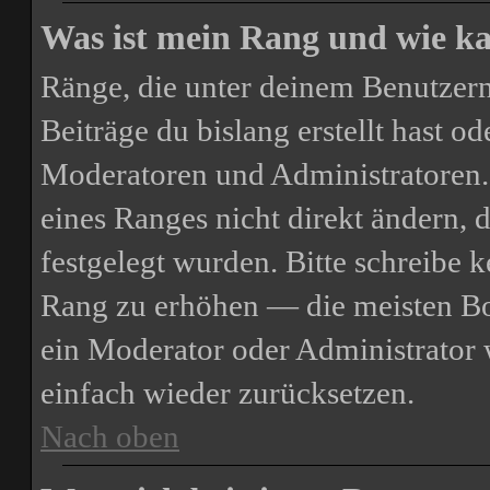
Was ist mein Rang und wie ka
Ränge, die unter deinem Benutzern
Beiträge du bislang erstellt hast o
Moderatoren und Administratoren.
eines Ranges nicht direkt ändern, 
festgelegt wurden. Bitte schreibe 
Rang zu erhöhen — die meisten Boa
ein Moderator oder Administrator
einfach wieder zurücksetzen.
Nach oben