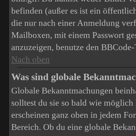
befinden (außer es ist ein öffentli
die nur nach einer Anmeldung verf
Mailboxen, mit einem Passwort ges
anzuzeigen, benutze den BBCode-
Nach oben
Was sind globale Bekanntma
Globale Bekanntmachungen beinhal
solltest du sie so bald wie mögli
erscheinen ganz oben in jedem For
Bereich. Ob du eine globale Bekan