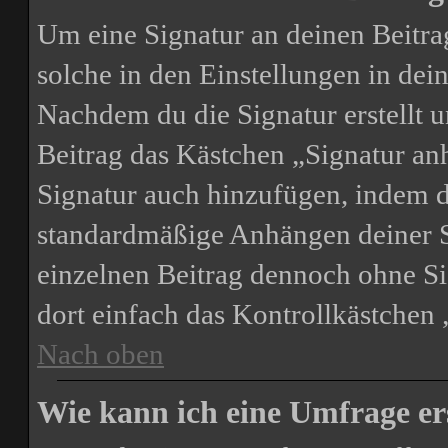
Um eine Signatur an deinen Beitra
solche in den Einstellungen in de
Nachdem du die Signatur erstellt u
Beitrag das Kästchen „Signatur an
Signatur auch hinzufügen, indem d
standardmäßige Anhängen deiner Si
einzelnen Beitrag dennoch ohne Si
dort einfach das Kontrollkästchen
Nach oben
Wie kann ich eine Umfrage er