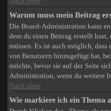
Nach oben
Warum muss mein Beitrag ers
Die Board-Administration kann en
dem du einen Beitrag erstellt hast,
müssen. Es ist auch möglich, dass 
von Benutzern hinzugefügt hat, bei
möchte, bevor sie auf der Seite sic
Administration, wenn du weitere I
Nach oben
Wie markiere ich ein Thema a