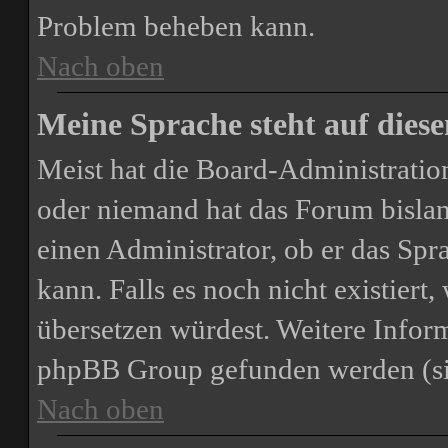
Problem beheben kann.
Nach oben
Meine Sprache steht auf dies
Meist hat die Board-Administration
oder niemand hat das Forum bislang
einen Administrator, ob er das Spra
kann. Falls es noch nicht existiert
übersetzen würdest. Weitere Infor
phpBB Group gefunden werden (sie
Nach oben