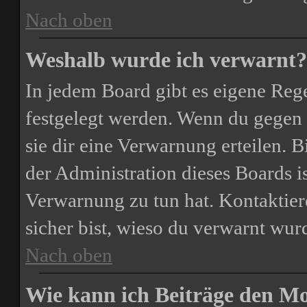
Nach oben
Weshalb wurde ich verwarnt?
In jedem Board gibt es eigene Rege
festgelegt werden. Wenn du gegen 
sie dir eine Verwarnung erteilen. B
der Administration dieses Boards i
Verwarnung zu tun hat. Kontaktiere
sicher bist, wieso du verwarnt wurd
Nach oben
Wie kann ich Beiträge den M