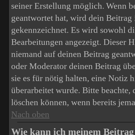
seiner Erstellung möglich. Wenn b
geantwortet hat, wird dein Beitrag
gekennzeichnet. Es wird sowohl die
Bearbeitungen angezeigt. Dieser H
niemand auf deinen Beitrag geantw
oder Moderator deinen Beitrag über
sie es für nötig halten, eine Notiz
überarbeitet wurde. Bitte beachte,
löschen können, wenn bereits jema
Nach oben
Wie kann ich meinem Beitrag 