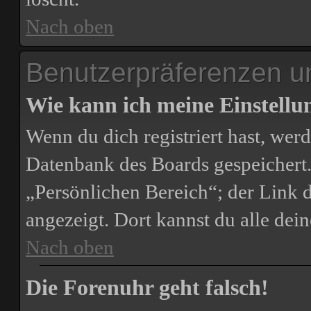
Nach oben
Benutzerpräferenzen un
Wie kann ich meine Einstell
Wenn du dich registriert hast, werd
Datenbank des Boards gespeichert.
„Persönlichen Bereich“; der Link d
angezeigt. Dort kannst du alle dei
Nach oben
Die Forenuhr geht falsch!