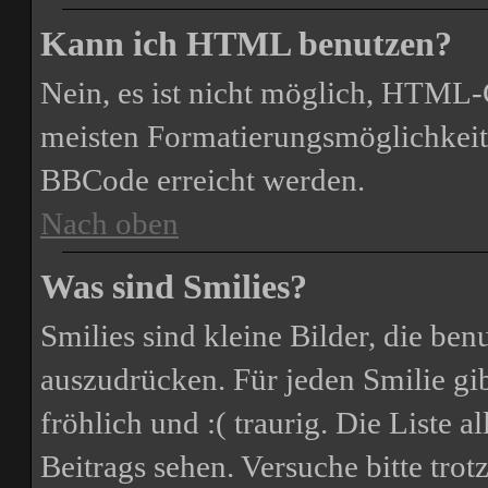
Kann ich HTML benutzen?
Nein, es ist nicht möglich, HTML
meisten Formatierungsmöglichkeit
BBCode erreicht werden.
Nach oben
Was sind Smilies?
Smilies sind kleine Bilder, die be
auszudrücken. Für jeden Smilie gib
fröhlich und :( traurig. Die Liste 
Beitrags sehen. Versuche bitte trot