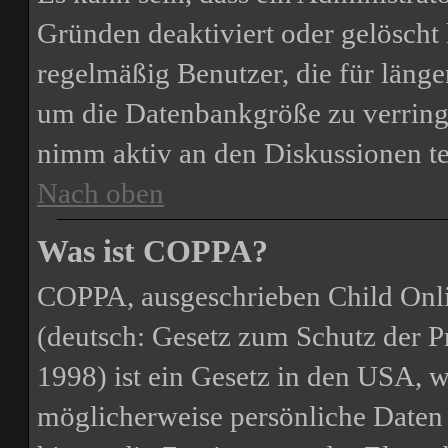
Gründen deaktiviert oder gelöscht
regelmäßig Benutzer, die für länge
um die Datenbankgröße zu verringe
nimm aktiv an den Diskussionen te
Nach oben
Was ist COPPA?
COPPA, ausgeschrieben Child Onli
(deutsch: Gesetz zum Schutz der P
1998) ist ein Gesetz in den USA, we
möglicherweise persönliche Daten 