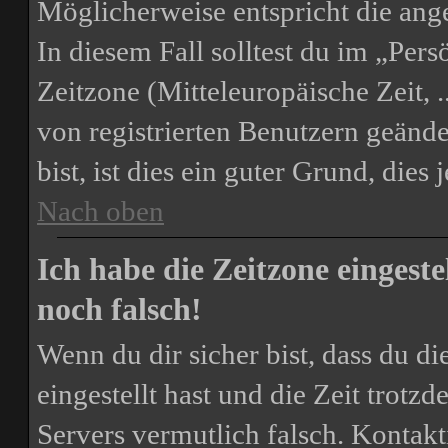
Möglicherweise entspricht die ange
In diesem Fall solltest du im „Per
Zeitzone (Mitteleuropäische Zeit, .
von registrierten Benutzern geände
bist, ist dies ein guter Grund, dies j
Nach oben
Ich habe die Zeitzone eingest
noch falsch!
Wenn du dir sicher bist, dass du d
eingestellt hast und die Zeit trotzd
Servers vermutlich falsch. Kontakt