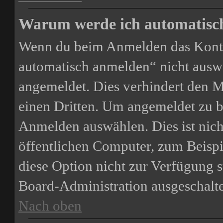
Warum werde ich automatisc
Wenn du beim Anmelden das Kontr
automatisch anmelden“ nicht auswäh
angemeldet. Dies verhindert den 
einen Dritten. Um angemeldet zu b
Anmelden auswählen. Dies ist nic
öffentlichen Computer, zum Beispie
diese Option nicht zur Verfügung s
Board-Administration ausgeschalte
Nach oben