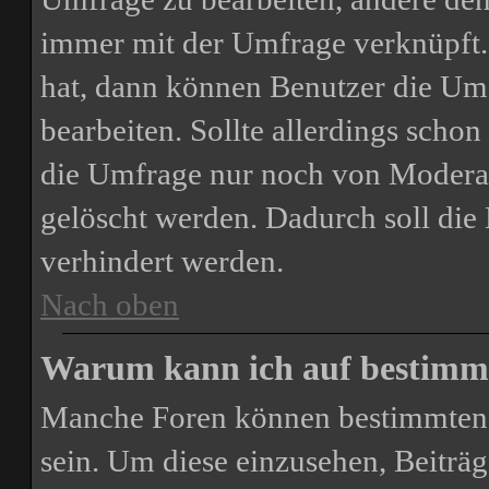
immer mit der Umfrage verknüpft
hat, dann können Benutzer die Um
bearbeiten. Sollte allerdings scho
die Umfrage nur noch von Moderat
gelöscht werden. Dadurch soll di
verhindert werden.
Nach oben
Warum kann ich auf bestimmt
Manche Foren können bestimmten 
sein. Um diese einzusehen, Beiträg