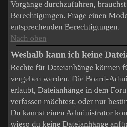
Vorgänge durchzuführen, brauchst
Berechtigungen. Frage einen Mode
entsprechenden Berechtigungen.
Nach oben
Weshalb kann ich keine Date
Rechte für Dateianhänge können f
vergeben werden. Die Board-Admini
erlaubt, Dateianhänge in dem For
verfassen möchtest, oder nur bes
Du kannst einen Administrator kontak
wieso du keine Dateianhänge anfü