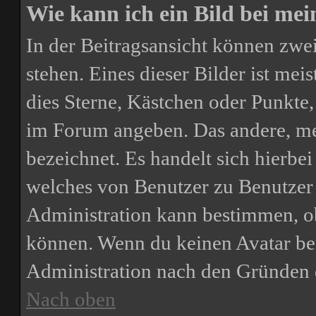
Wie kann ich ein Bild bei m
In der Beitragsansicht können zw
stehen. Eines dieser Bilder ist mei
dies Sterne, Kästchen oder Punkte,
im Forum angeben. Das andere, meis
bezeichnet. Es handelt sich hierbei
welches von Benutzer zu Benutzer u
Administration kann bestimmen, o
können. Wenn du keinen Avatar benu
Administration nach den Gründen 
Nach oben